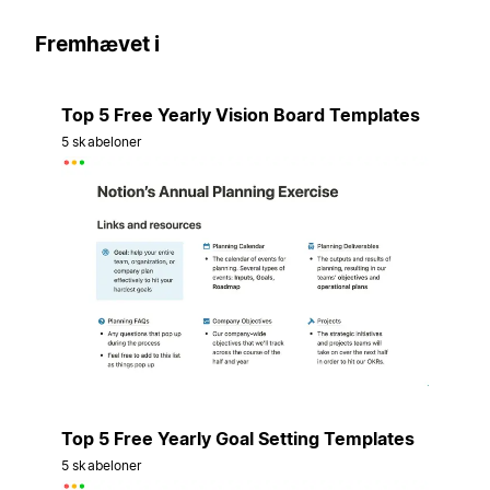
Fremhævet i
Top 5 Free Yearly Vision Board Templates
5 skabeloner
Top 5 Free Yearly Goal Setting Templates
5 skabeloner