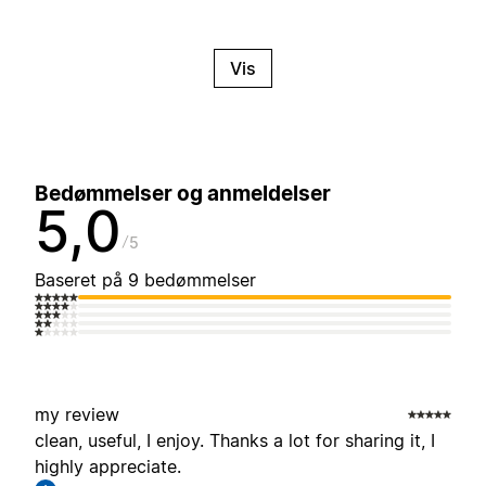
Vis
Bedømmelser og anmeldelser
5,0
5
Baseret på 9 bedømmelser
my review
clean, useful, I enjoy. Thanks a lot for sharing it, I
highly appreciate.