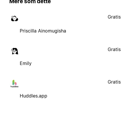
Mere som dette
Gratis
Priscilla Ainomugisha
Gratis
Emily
Gratis
Huddles.app