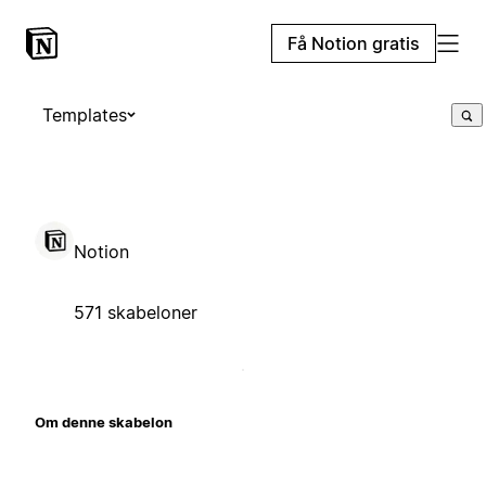
Få Notion gratis
Templates
Notion
571 skabeloner
Om denne skabelon