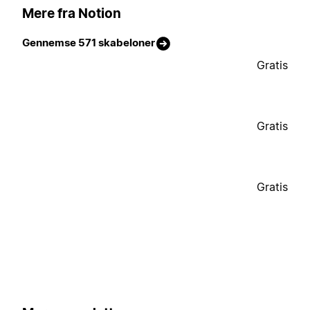
Mere fra Notion
Gennemse 571 skabeloner
Gratis
Gratis
Gratis