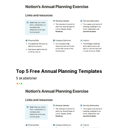
Top 5 Free Annual Planning Templates
5 skabeloner