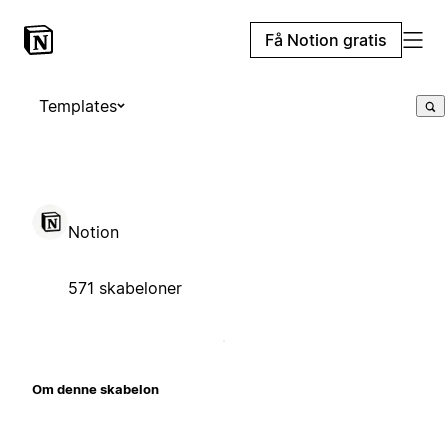
Få Notion gratis
Templates
Notion
571 skabeloner
Om denne skabelon