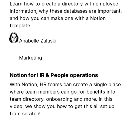
Learn how to create a directory with employee
information, why these databases are important,
and how you can make one with a Notion
template.
Anabelle Zaluski
Marketing
Notion for HR & People operations
With Notion, HR teams can create a single place
where team members can go for benefits info,
team directory, onboarding and more. In this
video, we show you how to get this all set up,
from scratch!