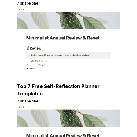
7 skabeloner
Top 7 Free Self-Reflection Planner
Templates
7 skabeloner