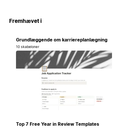
Fremhævet i
Grundlæggende om karriereplanlægning
10 skabeloner
Top 7 Free Year in Review Templates