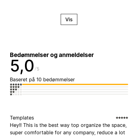
Vis
Bedømmelser og anmeldelser
5,0
5
Baseret på 10 bedømmelser
Templates
Hey!! This is the best way top organize the space,
super comfortable for any company, reduce a lot