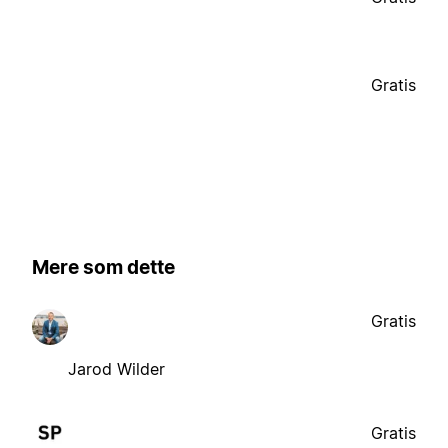
Gratis
Mere som dette
Gratis
Jarod Wilder
Gratis