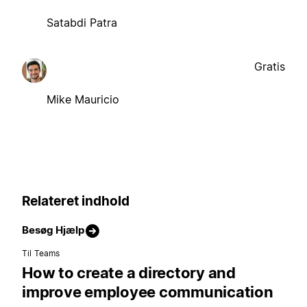
Satabdi Patra
Gratis
Mike Mauricio
Relateret indhold
Besøg Hjælp
Til Teams
How to create a directory and
improve employee communication