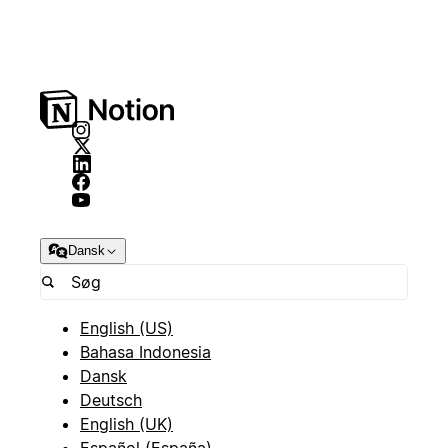
Dansk
English (US)
Bahasa Indonesia
Dansk
Deutsch
English (UK)