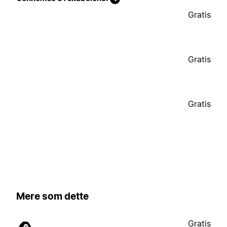
Gratis
Gratis
Gratis
Mere som dette
Gratis