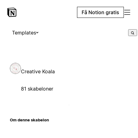
Få Notion gratis
Templates
Creative Koala
81 skabeloner
Om denne skabelon