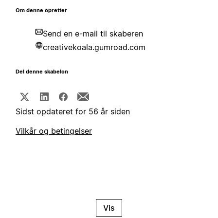
Om denne opretter
Send en e-mail til skaberen
creativekoala.gumroad.com
Del denne skabelon
Sidst opdateret for 56 år siden
Vilkår og betingelser
Vis