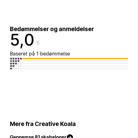
Bedømmelser og anmeldelser
5,0
5
Baseret på 1 bedømmelse
Mere fra Creative Koala
Gennemse 81 skabeloner