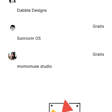
Dabble Designs
Gratis
Sunroom OS
Gratis
momomuse studio