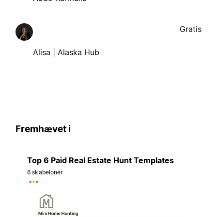
Gratis
Alisa | Alaska Hub
Fremhævet i
Top 6 Paid Real Estate Hunt Templates
6 skabeloner