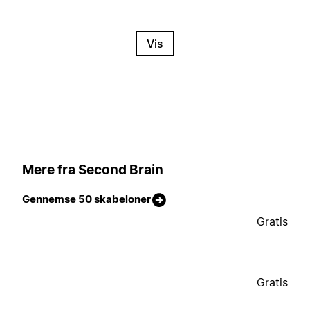
Vis
Mere fra Second Brain
Gennemse 50 skabeloner
Gratis
Gratis