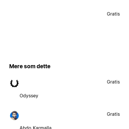
Gratis
Mere som dette
Gratis
Odyssey
Gratis
Abdo Karmalla