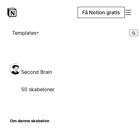
Få Notion gratis
Templates
Second Brain
50 skabeloner
Om denne skabelon