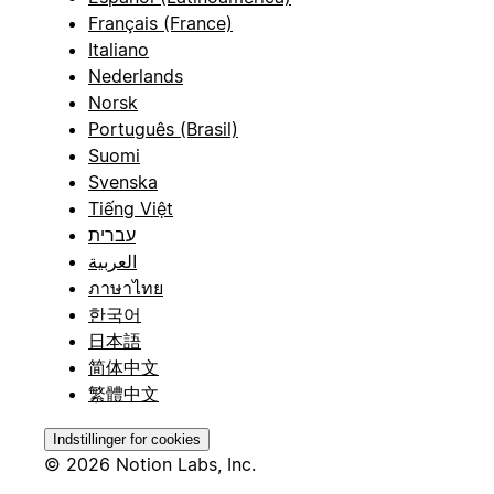
Français (France)
Italiano
Nederlands
Norsk
Português (Brasil)
Suomi
Svenska
Tiếng Việt
עברית
العربية
ภาษาไทย
한국어
日本語
简体中文
繁體中文
Indstillinger for cookies
© 2026 Notion Labs, Inc.