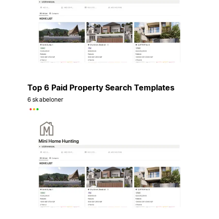
Top 6 Paid Property Search Templates
6 skabeloner