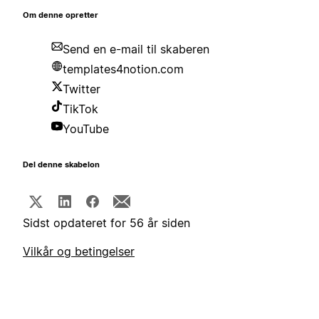
Om denne opretter
Send en e-mail til skaberen
templates4notion.com
Twitter
TikTok
YouTube
Del denne skabelon
Sidst opdateret for 56 år siden
Vilkår og betingelser