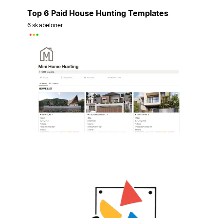
Top 6 Paid House Hunting Templates
6 skabeloner