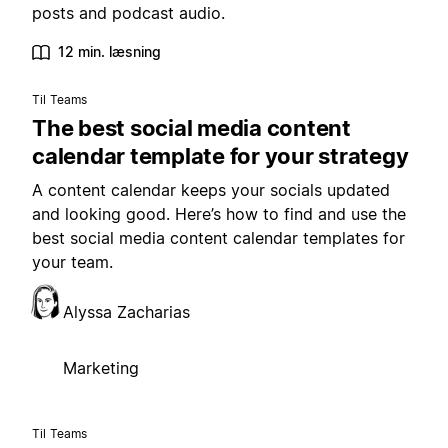
posts and podcast audio.
12 min. læsning
Til Teams
The best social media content
calendar template for your strategy
A content calendar keeps your socials updated
and looking good. Here’s how to find and use the
best social media content calendar templates for
your team.
Alyssa Zacharias
Marketing
Til Teams