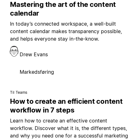
Mastering the art of the content
calendar
In today’s connected workspace, a well-built
content calendar makes transparency possible,
and helps everyone stay in-the-know.
Drew Evans
Markedsføring
Til Teams
How to create an efficient content
workflow in 7 steps
Learn how to create an effective content
workflow. Discover what it is, the different types,
and why you need one for a successful marketing