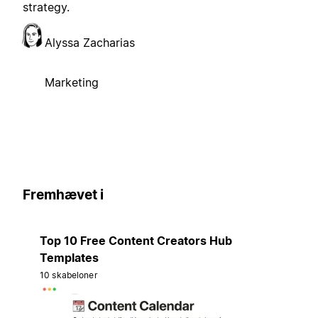
strategy.
Alyssa Zacharias
Marketing
Fremhævet i
Top 10 Free Content Creators Hub
Templates
10 skabeloner