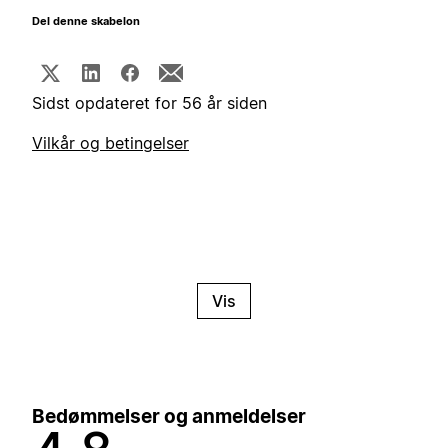
Del denne skabelon
Sidst opdateret for 56 år siden
Vilkår og betingelser
Vis
Bedømmelser og anmeldelser