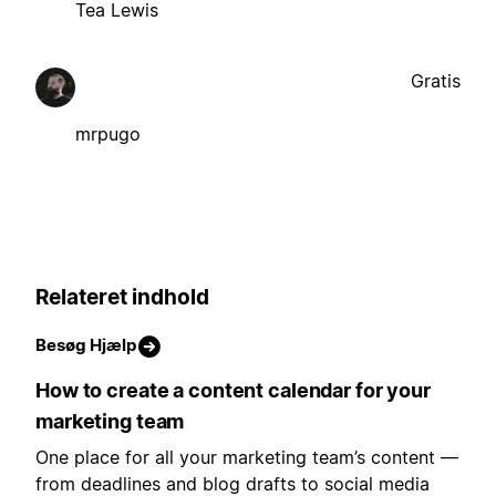
Tea Lewis
Gratis
mrpugo
Relateret indhold
Besøg Hjælp
How to create a content calendar for your
marketing team
One place for all your marketing team’s content —
from deadlines and blog drafts to social media