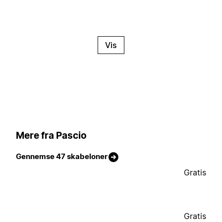
Vis
Mere fra Pascio
Gennemse 47 skabeloner
Gratis
Gratis