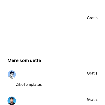
Gratis
Mere som dette
Gratis
ZikoTemplates
Gratis