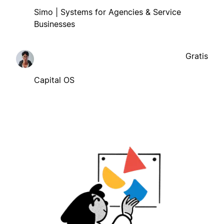
Simo | Systems for Agencies & Service
Businesses
Gratis
Capital OS