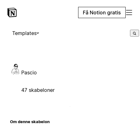
Få Notion gratis
Templates
Pascio
47 skabeloner
Om denne skabelon