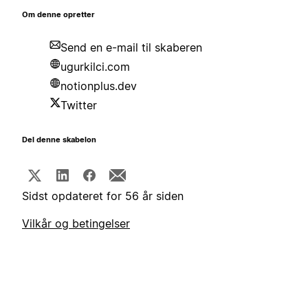
Om denne opretter
Send en e-mail til skaberen
ugurkilci.com
notionplus.dev
Twitter
Del denne skabelon
Sidst opdateret for 56 år siden
Vilkår og betingelser