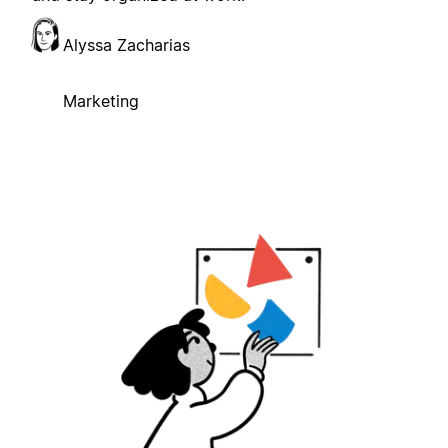
Alyssa Zacharias
Marketing