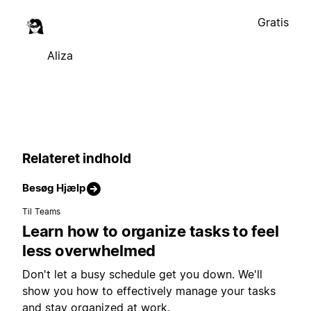
Gratis
Aliza
Relateret indhold
Besøg Hjælp
Til Teams
Learn how to organize tasks to feel
less overwhelmed
Don't let a busy schedule get you down. We'll
show you how to effectively manage your tasks
and stay organized at work.