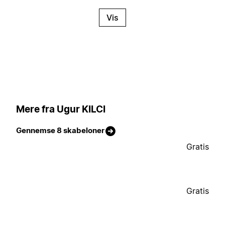
Vis
Mere fra Ugur KILCI
Gennemse 8 skabeloner
Gratis
Gratis