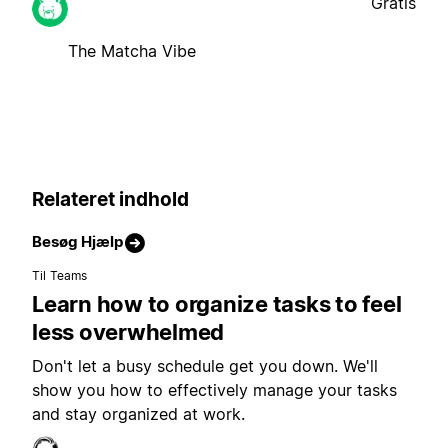
Gratis
The Matcha Vibe
Relateret indhold
Besøg Hjælp
Til Teams
Learn how to organize tasks to feel
less overwhelmed
Don't let a busy schedule get you down. We'll
show you how to effectively manage your tasks
and stay organized at work.