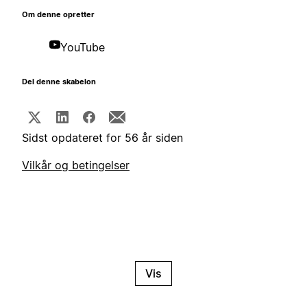
Om denne opretter
YouTube
Del denne skabelon
Sidst opdateret for 56 år siden
Vilkår og betingelser
Vis