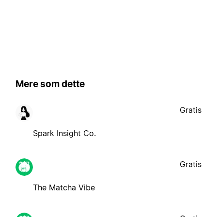
Mere som dette
Gratis
Spark Insight Co.
Gratis
The Matcha Vibe