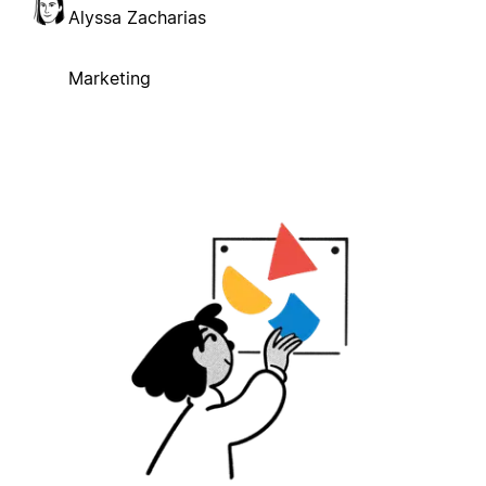
Alyssa Zacharias
Marketing