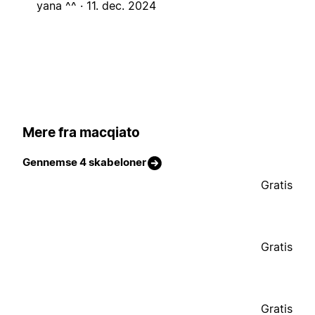
yana ^^ ·
11. dec. 2024
Mere fra macqiato
Gennemse 4 skabeloner
Gratis
Gratis
Gratis