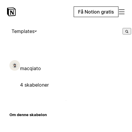
Få Notion gratis
Templates
macqiato
4 skabeloner
Om denne skabelon