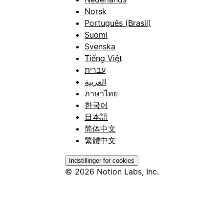
Norsk
Português (Brasil)
Suomi
Svenska
Tiếng Việt
עברית
العربية
ภาษาไทย
한국어
日本語
简体中文
繁體中文
Indstillinger for cookies
© 2026 Notion Labs, Inc.