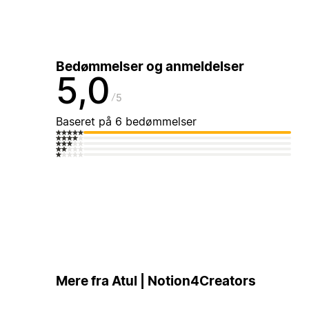
Bedømmelser og anmeldelser
5,0
5
Baseret på 6 bedømmelser
Mere fra Atul | Notion4Creators