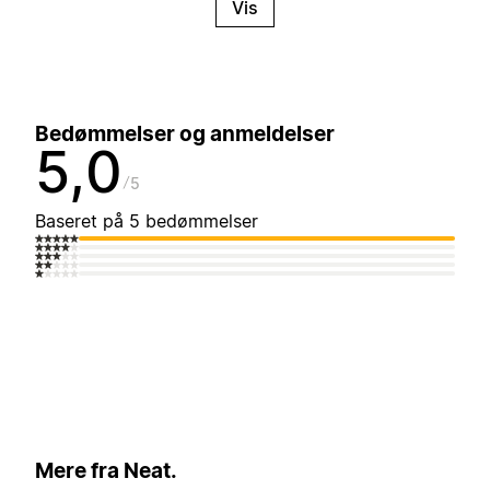
Vis
Bedømmelser og anmeldelser
5,0
5
Baseret på 5 bedømmelser
Mere fra Neat.