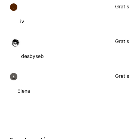
Gratis
L
Liv
Gratis
desbyseb
Gratis
E
Elena