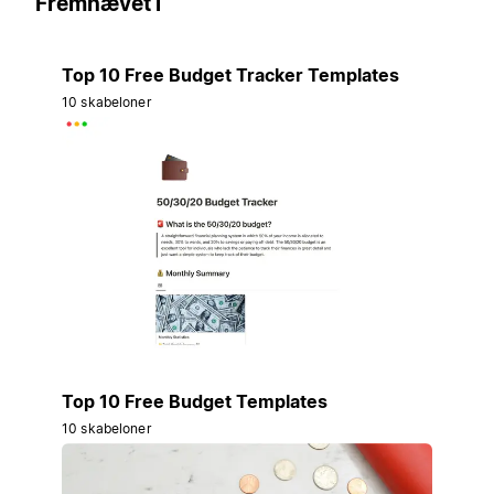
Fremhævet i
Top 10 Free Budget Tracker Templates
10 skabeloner
Top 10 Free Budget Templates
10 skabeloner