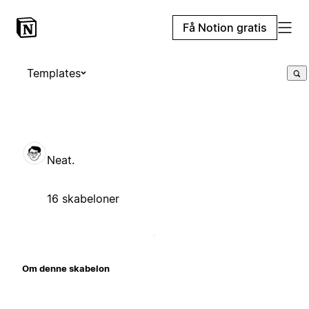
Få Notion gratis
Templates
Neat.
16 skabeloner
Om denne skabelon