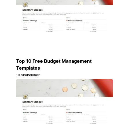
Top 10 Free Budget Management
Templates
10 skabeloner