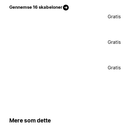
Gennemse 16 skabeloner
Gratis
Gratis
Gratis
Mere som dette