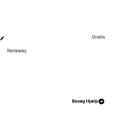
Gratis
Noteway
Besøg Hjælp