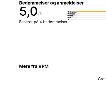
Bedømmelser og anmeldelser
5,0
5
Baseret på 4 bedømmelser
Mere fra VPM
Grat