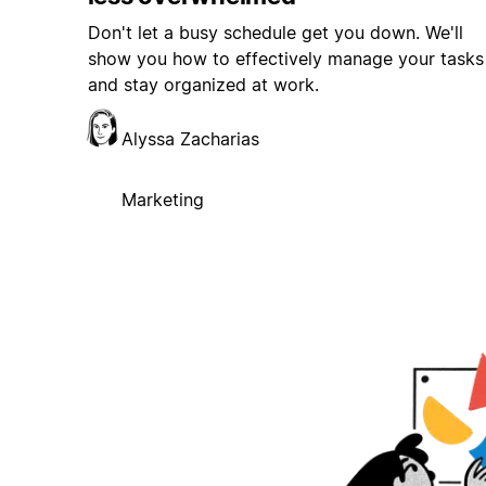
Don't let a busy schedule get you down. We'll
show you how to effectively manage your tasks
and stay organized at work.
Alyssa Zacharias
Marketing