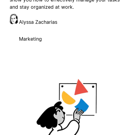
and stay organized at work.
Alyssa Zacharias
Marketing