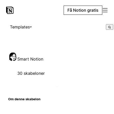
Få Notion gratis
Templates
Smart Notion
30 skabeloner
Om denne skabelon