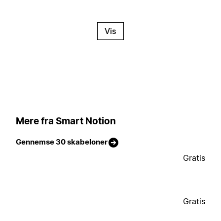
Vis
Mere fra Smart Notion
Gennemse 30 skabeloner
Gratis
Gratis