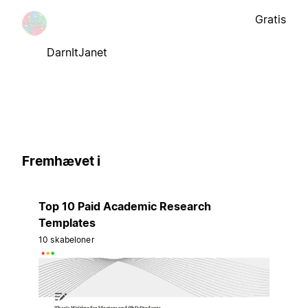
Gratis
DarnItJanet
Fremhævet i
Top 10 Paid Academic Research
Templates
10 skabeloner