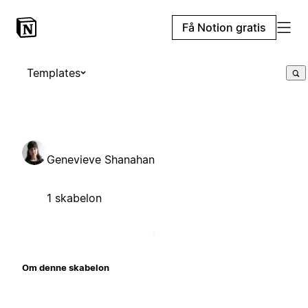
Få Notion gratis
Templates
Genevieve Shanahan
1 skabelon
Om denne skabelon