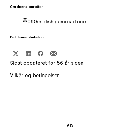
Om denne opretter
090english.gumroad.com
Del denne skabelon
Sidst opdateret for 56 år siden
Vilkår og betingelser
Vis