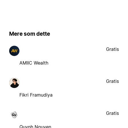
Mere som dette
Gratis
AMIIC Wealth
Gratis
Fikri Framudiya
Gratis
Quynh Nguyen