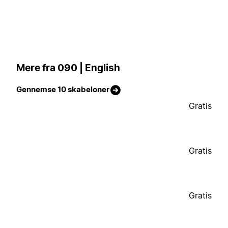
Mere fra 090 | English
Gennemse 10 skabeloner
Gratis
Gratis
Gratis