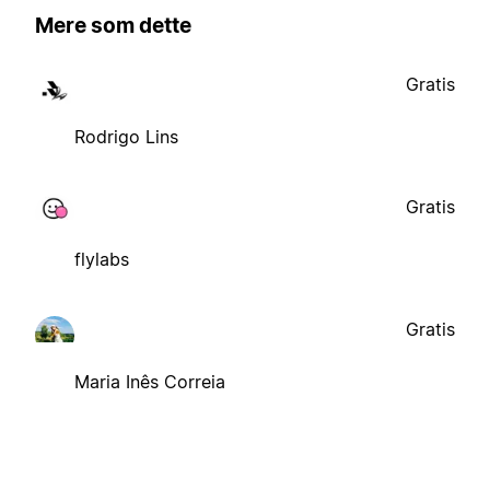
Mere som dette
Gratis
Rodrigo Lins
Gratis
flylabs
Gratis
Maria Inês Correia