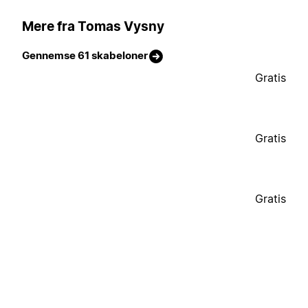
Mere fra Tomas Vysny
Gennemse 61 skabeloner
Gratis
Gratis
Gratis