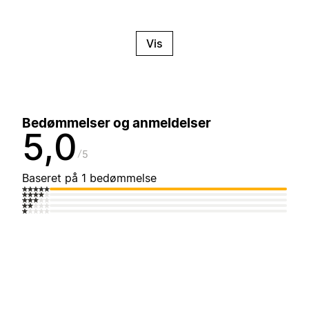
Vis
Bedømmelser og anmeldelser
5,0
5
Baseret på 1 bedømmelse