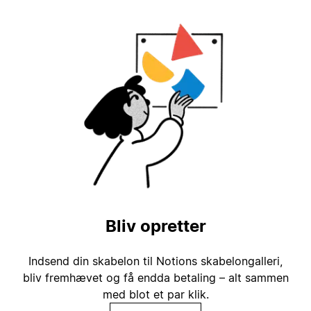
Bliv opretter
Indsend din skabelon til Notions skabelongalleri,
bliv fremhævet og få endda betaling – alt sammen
med blot et par klik.