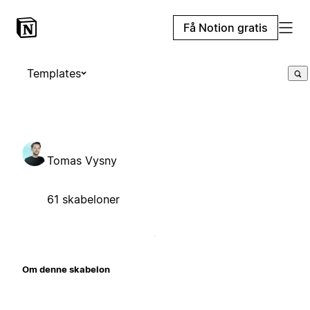
Få Notion gratis
Templates
Tomas Vysny
61 skabeloner
Om denne skabelon