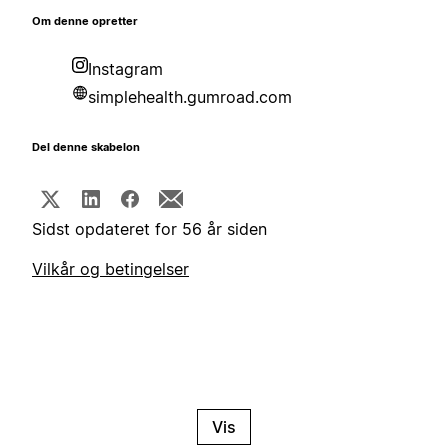
Om denne opretter
Instagram
simplehealth.gumroad.com
Del denne skabelon
Sidst opdateret for 56 år siden
Vilkår og betingelser
Vis