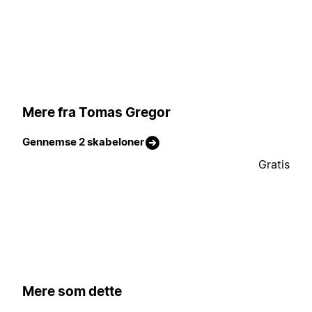
Mere fra Tomas Gregor
Gennemse 2 skabeloner
Gratis
Mere som dette