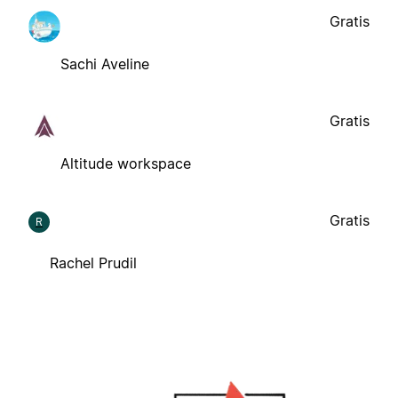
Gratis
Sachi Aveline
Gratis
Altitude workspace
Gratis
R
Rachel Prudil