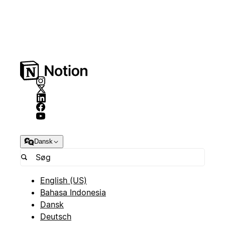
Dansk
English (US)
Bahasa Indonesia
Dansk
Deutsch