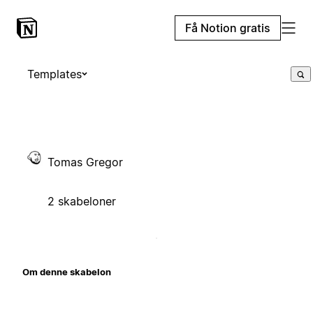
Få Notion gratis
Templates
Tomas Gregor
2 skabeloner
Om denne skabelon