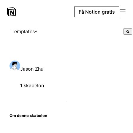
Få Notion gratis
Templates
Jason Zhu
1 skabelon
Om denne skabelon