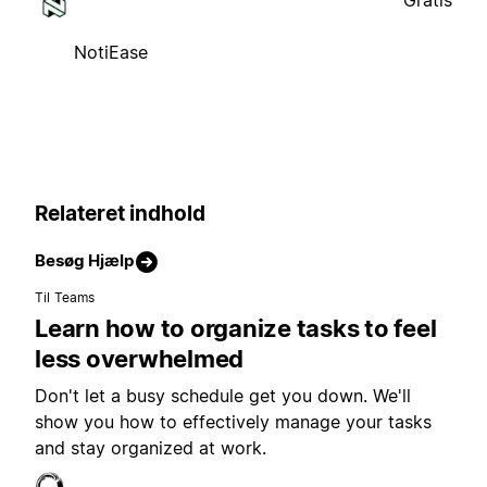
Gratis
NotiEase
Relateret indhold
Besøg Hjælp
Til Teams
Learn how to organize tasks to feel
less overwhelmed
Don't let a busy schedule get you down. We'll
show you how to effectively manage your tasks
and stay organized at work.