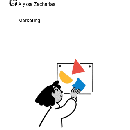
Alyssa Zacharias
Marketing