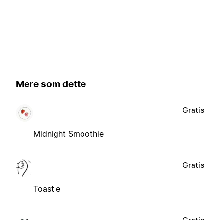
Mere som dette
Gratis
Midnight Smoothie
Gratis
Toastie