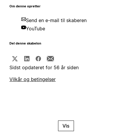
Om denne opretter
Send en e-mail til skaberen
YouTube
Del denne skabelon
Sidst opdateret for 56 år siden
Vilkår og betingelser
Vis