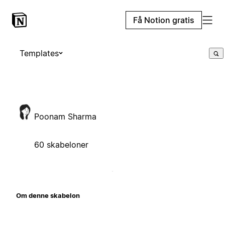
Få Notion gratis
Templates
Poonam Sharma
60 skabeloner
Om denne skabelon