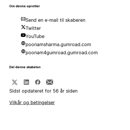
Om denne opretter
Send en e-mail til skaberen
Twitter
YouTube
poonamsharma.gumroad.com
poonam4gumroad.gumroad.com
Del denne skabelon
Sidst opdateret for 56 år siden
Vilkår og betingelser