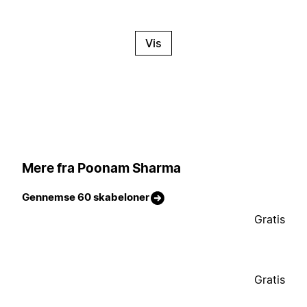
Vis
Mere fra Poonam Sharma
Gennemse 60 skabeloner
Gratis
Gratis