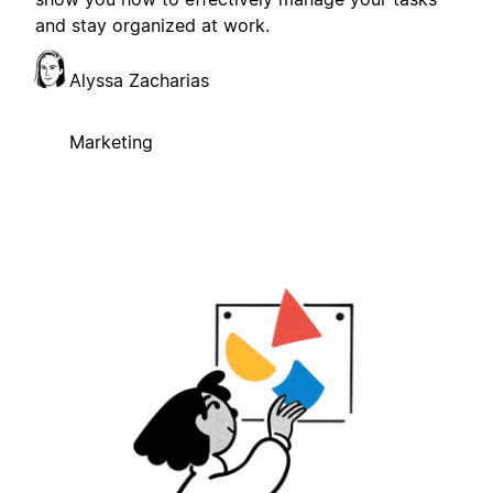
and stay organized at work.
Alyssa Zacharias
Marketing