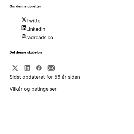
Om denne opretter
Twitter
LinkedIn
radreads.co
Del denne skabelon
Sidst opdateret for 56 år siden
Vilkår og betingelser