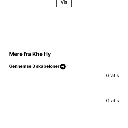
Vis
Mere fra Khe Hy
Gennemse 3 skabeloner
Gratis
Gratis