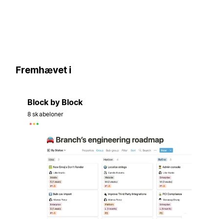
Fremhævet i
Block by Block
8 skabeloner