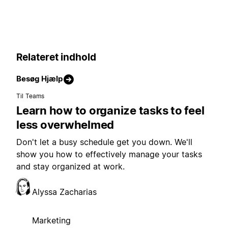
Relateret indhold
Besøg Hjælp
Til Teams
Learn how to organize tasks to feel
less overwhelmed
Don't let a busy schedule get you down. We'll
show you how to effectively manage your tasks
and stay organized at work.
Alyssa Zacharias
Marketing