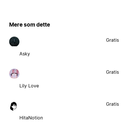
Mere som dette
Gratis
Asky
Gratis
Lily Love
Gratis
HitaNotion