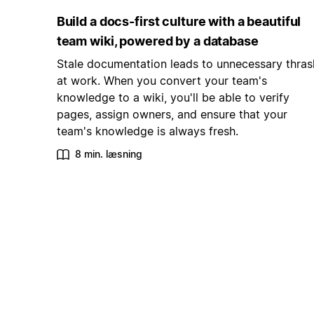
Build a docs-first culture with a beautiful
team wiki, powered by a database
Stale documentation leads to unnecessary thras
at work. When you convert your team's
knowledge to a wiki, you'll be able to verify
pages, assign owners, and ensure that your
team's knowledge is always fresh.
8 min. læsning