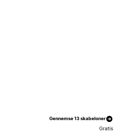
Gennemse 13 skabeloner
Gratis