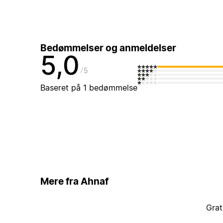
Bedømmelser og anmeldelser
5,0
5
Baseret på 1 bedømmelse
Mere fra Ahnaf
Grat