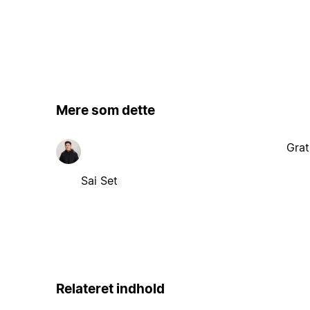
Mere som dette
Grat
Sai Set
Relateret indhold