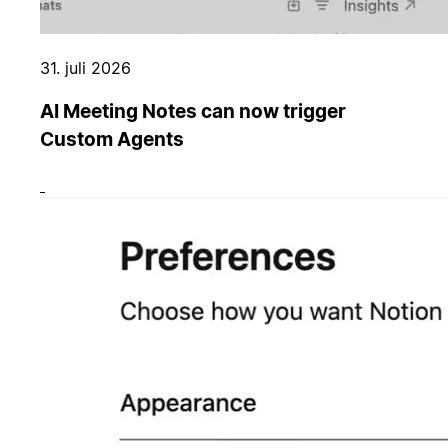
31. juli 2026
AI Meeting Notes can now trigger
Custom Agents