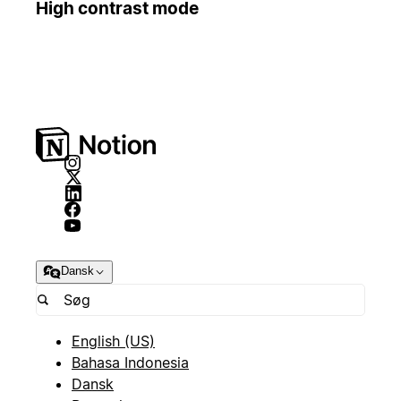
High contrast mode
Dansk
English (US)
Bahasa Indonesia
Dansk