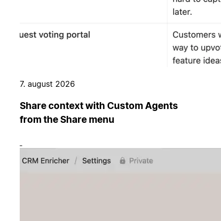
7. august 2026
Share context with Custom Agents
from the Share menu