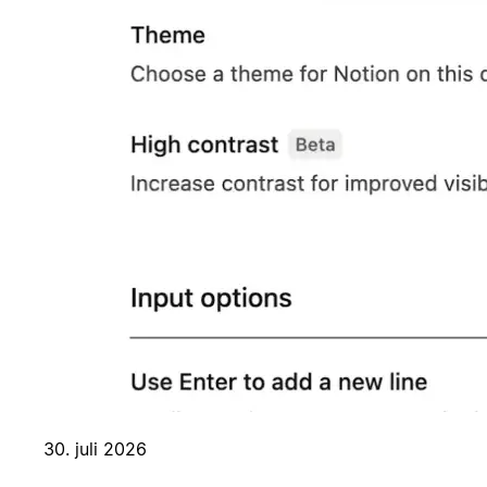
30. juli 2026