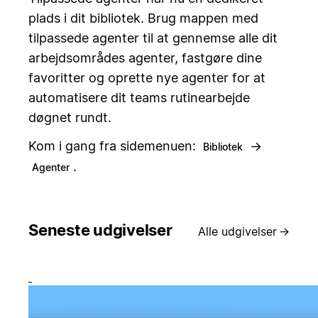
plads i dit bibliotek. Brug mappen med
tilpassede agenter til at gennemse alle dit
arbejdsområdes agenter, fastgøre dine
favoritter og oprette nye agenter for at
automatisere dit teams rutinearbejde
døgnet rundt.
Kom i gang fra sidemenuen:
→
Bibliotek
.
Agenter
Seneste udgivelser
Alle udgivelser
→