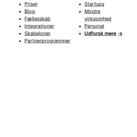
Priser
Startups
Blog
Mindre
Fællesskab
virksomhed
Integrationer
Personal
Skabeloner
Udforsk mere
→
Partnerprogrammer