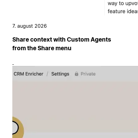
7. august 2026
Share context with Custom Agents
from the Share menu