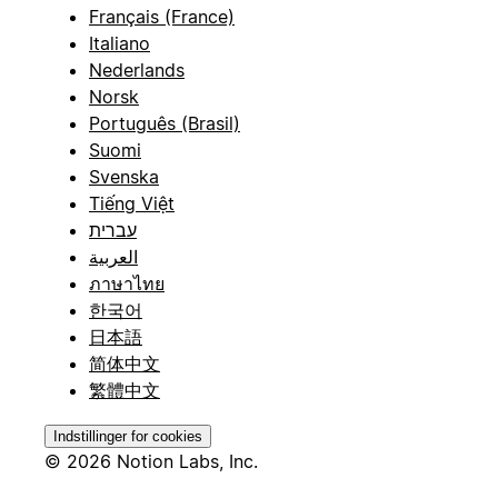
Français (France)
Italiano
Nederlands
Norsk
Português (Brasil)
Suomi
Svenska
Tiếng Việt
עברית
العربية
ภาษาไทย
한국어
日本語
简体中文
繁體中文
Indstillinger for cookies
© 2026 Notion Labs, Inc.