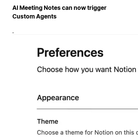
AI Meeting Notes can now trigger
Custom Agents