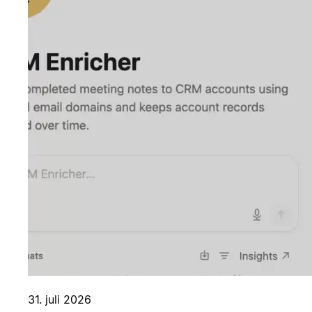
31. juli 2026