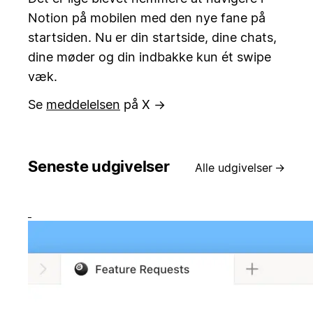
Notion på mobilen med den nye fane på
startsiden. Nu er din startside, dine chats,
dine møder og din indbakke kun ét swipe
væk.
Se
meddelelsen
på X →
Seneste udgivelser
Alle udgivelser
→