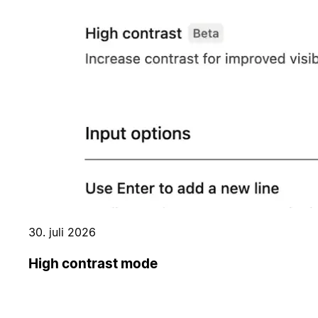
30. juli 2026
High contrast mode