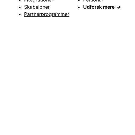
Skabeloner
Udforsk mere
→
Partnerprogrammer