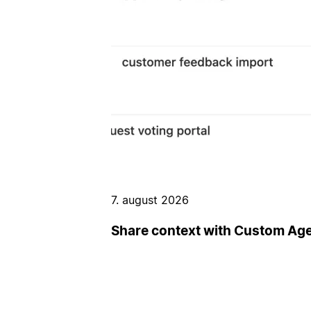
7. august 2026
Share context with Custom Ag