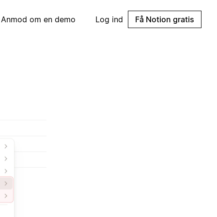
Anmod om en demo
Log ind
Få Notion gratis