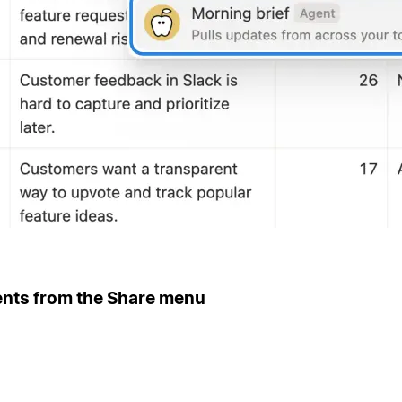
ents from the Share menu