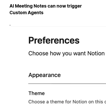
AI Meeting Notes can now trigger
Custom Agents