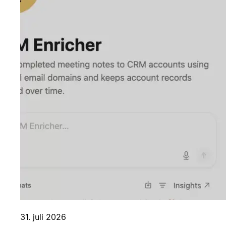
31. juli 2026