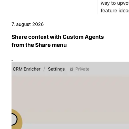
7. august 2026
Share context with Custom Agents
from the Share menu