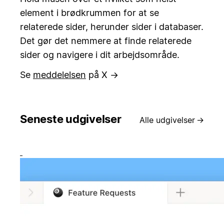
element i brødkrummen for at se
relaterede sider, herunder sider i databaser.
Det gør det nemmere at finde relaterede
sider og navigere i dit arbejdsområde.
Se
meddelelsen
på X →
Seneste udgivelser
Alle udgivelser
→