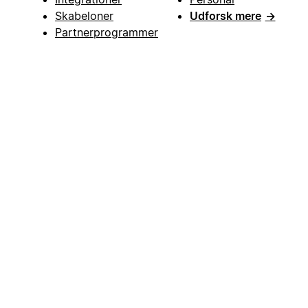
Skabeloner
Udforsk mere
→
Partnerprogrammer