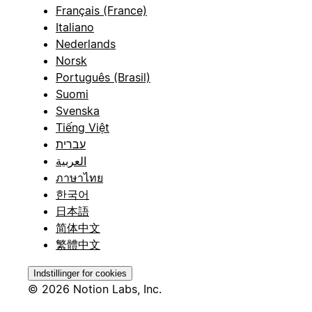
Français (France)
Italiano
Nederlands
Norsk
Português (Brasil)
Suomi
Svenska
Tiếng Việt
עברית
العربية
ภาษาไทย
한국어
日本語
简体中文
繁體中文
Indstillinger for cookies
© 2026 Notion Labs, Inc.