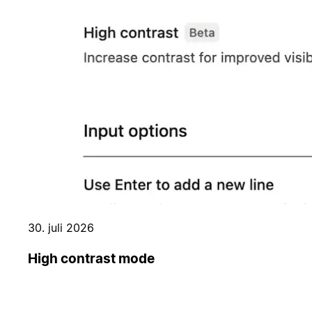
30. juli 2026
High contrast mode