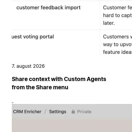
7. august 2026
Share context with Custom Agents
from the Share menu