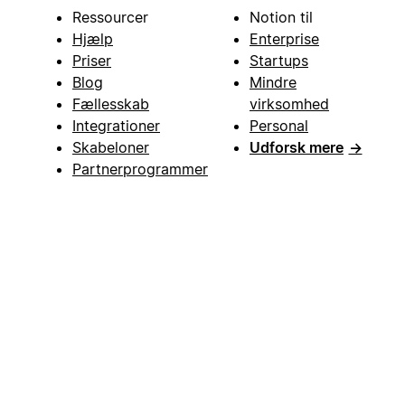
Ressourcer
Notion til
Hjælp
Enterprise
Priser
Startups
Blog
Mindre
Fællesskab
virksomhed
Integrationer
Personal
Skabeloner
Udforsk mere
→
Partnerprogrammer