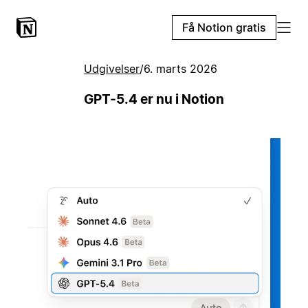
Få Notion gratis
Udgivelser
/
6. marts 2026
GPT-5.4 er nu i Notion