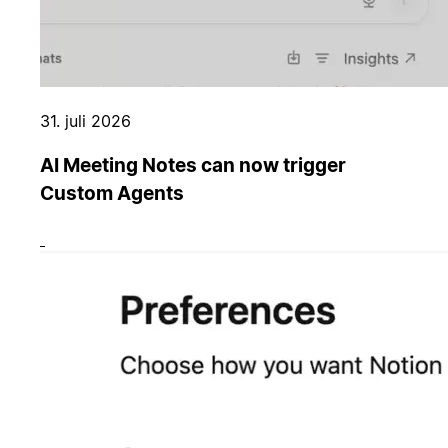
31. juli 2026
AI Meeting Notes can now trigger
Custom Agents