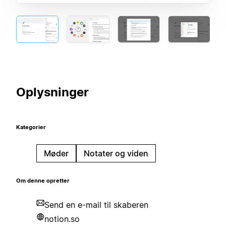
Oplysninger
Kategorier
Møder
Notater og viden
Om denne opretter
Send en e-mail til skaberen
notion.so