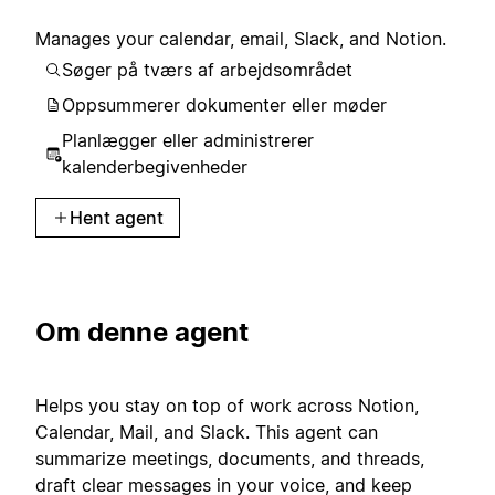
Manages your calendar, email, Slack, and Notion.
Søger på tværs af arbejdsområdet
Oppsummerer dokumenter eller møder
Planlægger eller administrerer
kalenderbegivenheder
Hent agent
Om denne agent
Helps you stay on top of work across Notion,
Calendar, Mail, and Slack. This agent can
summarize meetings, documents, and threads,
draft clear messages in your voice, and keep