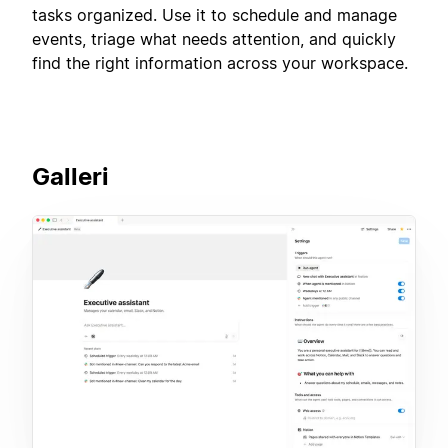
tasks organized. Use it to schedule and manage
events, triage what needs attention, and quickly
find the right information across your workspace.
Galleri