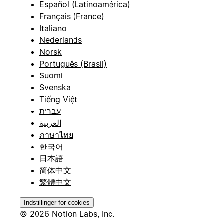
Español (Latinoamérica)
Français (France)
Italiano
Nederlands
Norsk
Português (Brasil)
Suomi
Svenska
Tiếng Việt
עברית
العربية
ภาษาไทย
한국어
日本語
简体中文
繁體中文
Indstillinger for cookies
© 2026 Notion Labs, Inc.