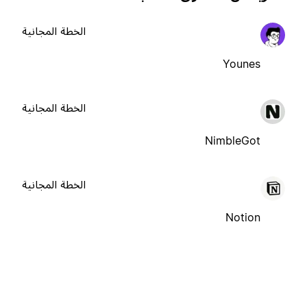
الخطة المجانية
Younes
الخطة المجانية
NimbleGot
الخطة المجانية
Notion