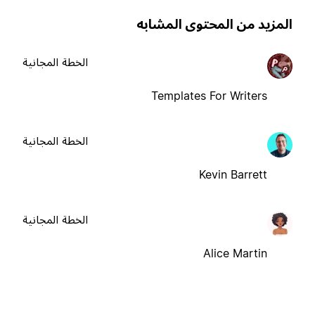
لمزيد من المحتوى المشابه
الخطة المجانية
Templates For Writers
الخطة المجانية
Kevin Barrett
الخطة المجانية
Alice Martin