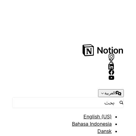
العربية
English (US)
Bahasa Indonesia
Dansk