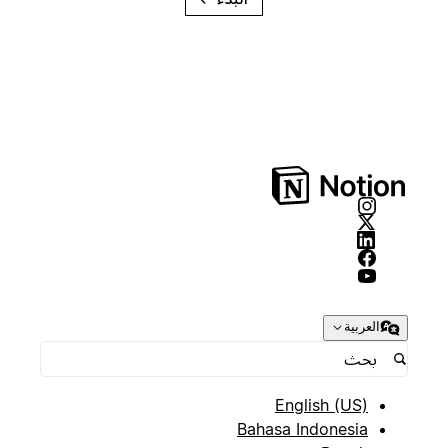
العربية
English (US)
Bahasa Indonesia