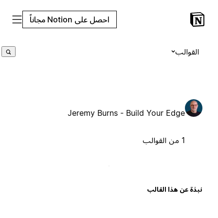
احصل على Notion مجاناً
القوالب
Jeremy Burns - Build Your Edge
1 من القوالب
بذة عن هذا القالب