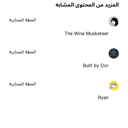
لمزيد من المحتوى المشابه
الخطة المجانية
The Wine Musketeer
الخطة المجانية
Built by Dor
الخطة المجانية
Ryan