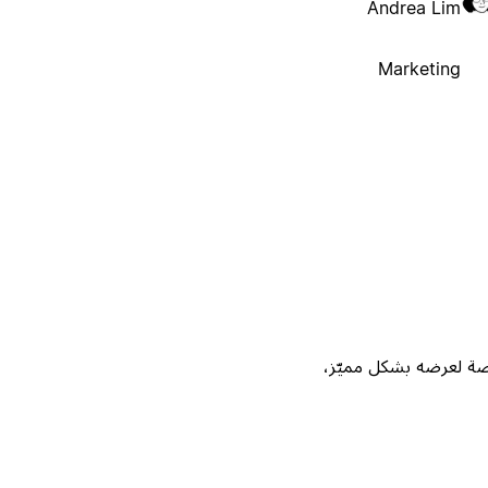
Andrea Lim
Marketing
Not، واحصل على فرصة لعرضه بشكل مميّز،