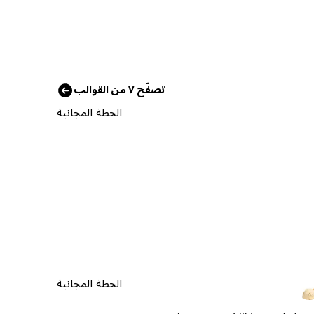
تصفّح ٧ من القوالب
الخطة المجانية
الخطة المجانية