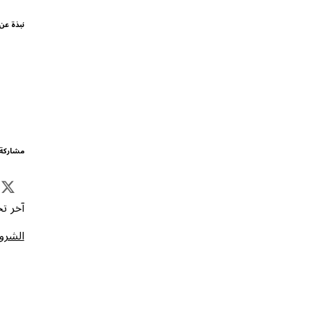
نبذة عن
مشاركة 
آخر تحد
الشروط