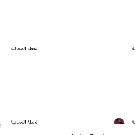
ة
الخطة المجانية
ة
الخطة المجانية