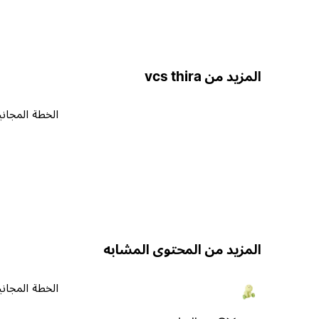
المزيد من vcs thira
الخطة المجاني
المزيد من المحتوى المشابه
الخطة المجاني