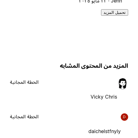
Jenn ·
٢٢ مايو ٢٠٢٥
تحميل المزيد
لمزيد من المحتوى المشابه
الخطة المجانية
Vicky Chris
الخطة المجانية
D
daichelstfnyly