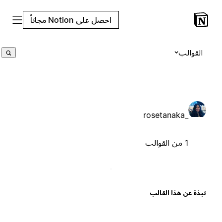
احصل على Notion مجاناً
القوالب
_rosetanaka
1 من القوالب
بذة عن هذا القالب