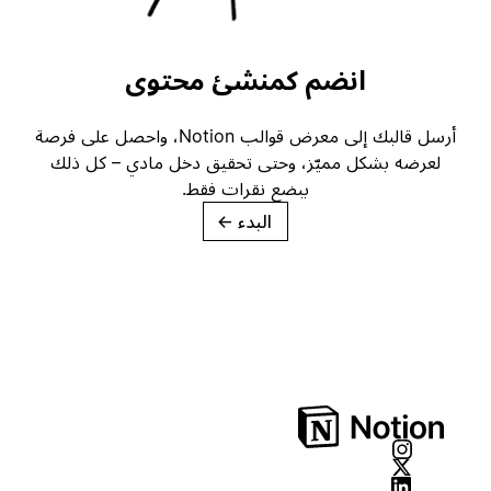
انضم كمنشئ محتوى
أرسل قالبك إلى معرض قوالب Notion، واحصل على فرصة
لعرضه بشكل مميّز، وحتى تحقيق دخل مادي – كل ذلك
ببضع نقرات فقط.
البدء
→