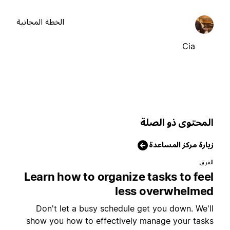
الخطة المجانية
Cia
لمحتوى ذو الصلة
يارة مركز المساعدة
لفرق
Learn how to organize tasks to fee
less overwhelme
Don't let a busy schedule get you down. We'l
show you how to effectively manage your task