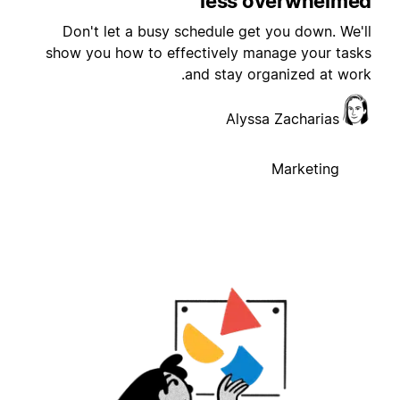
less overwhelme
Don't let a busy schedule get you down. We'l
show you how to effectively manage your task
and stay organized at work
Alyssa Zacharias
Marketing