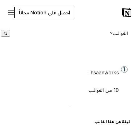
احصل على Notion مجاناً
القوالب
Ihsaanworks
10 من القوالب
بذة عن هذا القالب