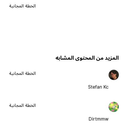
الخطة المجانية
لمزيد من المحتوى المشابه
الخطة المجانية
Stefan Kc
الخطة المجانية
Dirtmmw