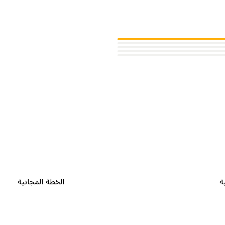
ة
الخطة المجانية