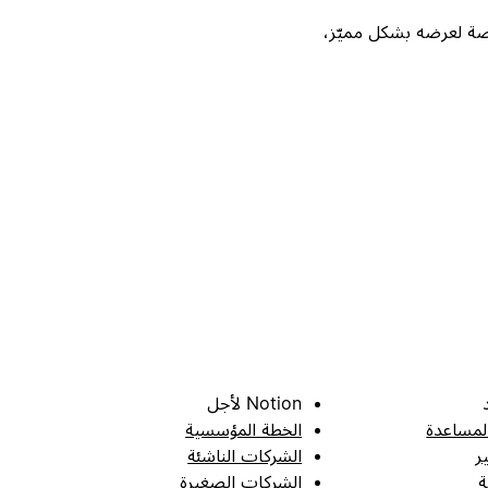
Not، واحصل على فرصة لعرضه بشكل مميّز،
Notion لأجل
لمساعدة
الخطة المؤسسية
ر
الشركات الناشئة
ة
الشركات الصغيرة