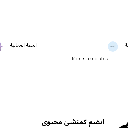
ة
الخطة المجانية
Rome Templates
انضم كمنشئ محتوى