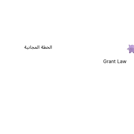
الخطة المجانية
Grant Law