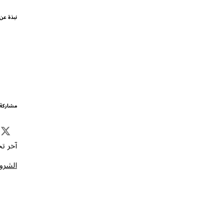
نبذة عن
مشاركة 
آخر تحد
الشروط