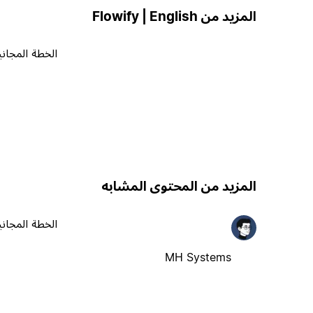
المزيد من Flowify | English
الخطة المجاني
المزيد من المحتوى المشابه
الخطة المجاني
MH Systems