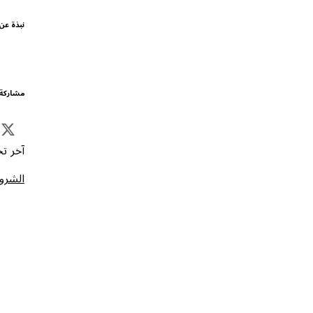
نبذة عن
مشاركة 
آخر تحد
الشروط