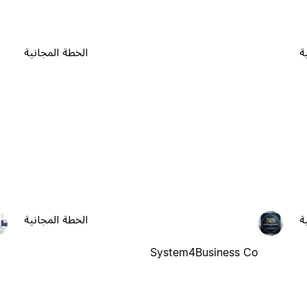
ة
الخطة المجانية
ة
الخطة المجانية
System4Business Co