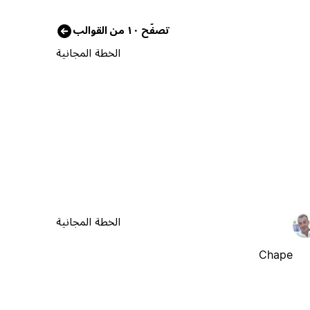
تصفّح ١٠ من القوالب
الخطة المجانية
الخطة المجانية
Chape