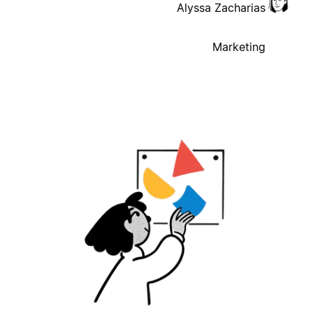
Alyssa Zacharias
Marketing