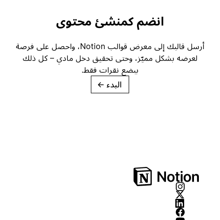
انضم كمنشئ محتوى
أرسل قالبك إلى معرض قوالب Notion، واحصل على فرصة
لعرضه بشكل مميّز، وحتى تحقيق دخل مادي – كل ذلك
ببضع نقرات فقط.
البدء
→