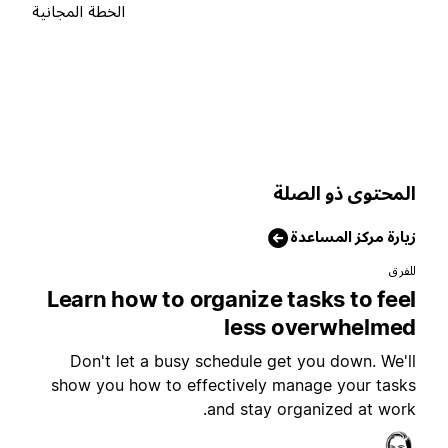
الخطة المجانية
لمحتوى ذو الصلة
يارة مركز المساعدة
لفرق
Learn how to organize tasks to fee
less overwhelme
Don't let a busy schedule get you down. We'l
show you how to effectively manage your task
and stay organized at work