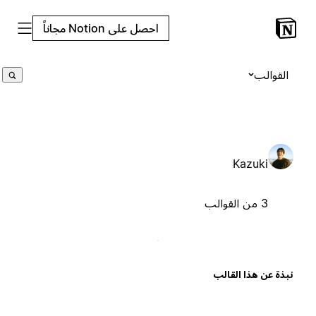
احصل على Notion مجاناً
القوالب
Kazuki
3 من القوالب
بذة عن هذا القالب