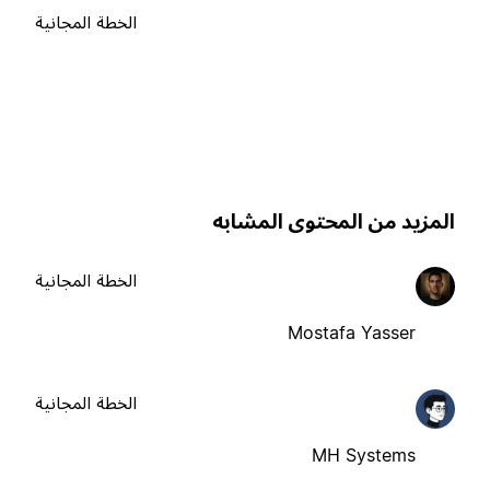
الخطة المجانية
لمزيد من المحتوى المشابه
الخطة المجانية
Mostafa Yasser
الخطة المجانية
MH Systems