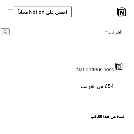
احصل على Notion مجاناً
القوالب
Nation4Business
654 من القوالب
بذة عن هذا القالب