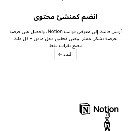
انضم كمنشئ محتوى
أرسل قالبك إلى معرض قوالب Notion، واحصل على فرصة
لعرضه بشكل مميّز، وحتى تحقيق دخل مادي – كل ذلك
ببضع نقرات فقط.
البدء
→