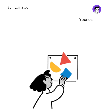
الخطة المجانية
Younes