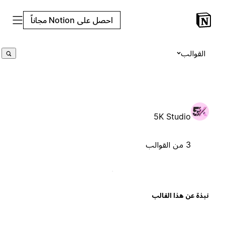
احصل على Notion مجاناً
القوالب
5K Studio
3 من القوالب
بذة عن هذا القالب