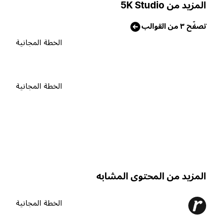
لمزيد من 5K Studio
صفّح ٣ من القوالب
الخطة المجانية
الخطة المجانية
لمزيد من المحتوى المشابه
الخطة المجانية