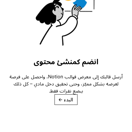
انضم كمنشئ محتوى
أرسل قالبك إلى معرض قوالب Notion، واحصل على فرصة
لعرضه بشكل مميّز، وحتى تحقيق دخل مادي – كل ذلك
ببضع نقرات فقط.
البدء
→