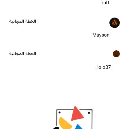
ruff
الخطة المجانية
Mayson
الخطة المجانية
_
_lolo37_