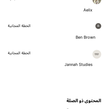
Aelix
الخطة المجانية
B
Ben Brown
الخطة المجانية
Jannah Studies
لمحتوى ذو الصلة