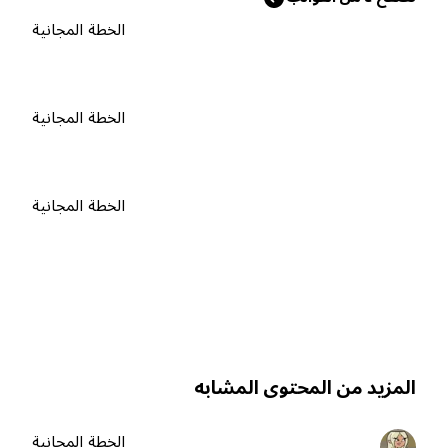
الخطة المجانية
الخطة المجانية
الخطة المجانية
لمزيد من المحتوى المشابه
الخطة المجانية