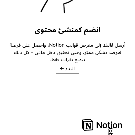
انضم كمنشئ محتوى
أرسل قالبك إلى معرض قوالب Notion، واحصل على فرصة
لعرضه بشكل مميّز، وحتى تحقيق دخل مادي – كل ذلك
ببضع نقرات فقط.
البدء
→