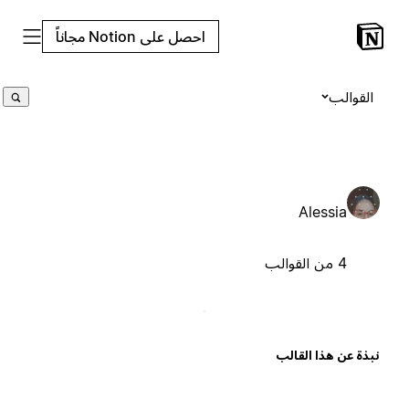
احصل على Notion مجاناً
القوالب
Alessia
4 من القوالب
بذة عن هذا القالب