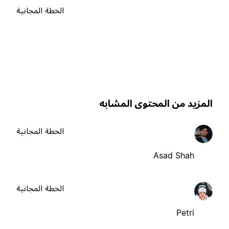
الخطة المجانية
لمزيد من المحتوى المشابه
الخطة المجانية
Asad Shah
الخطة المجانية
Petri