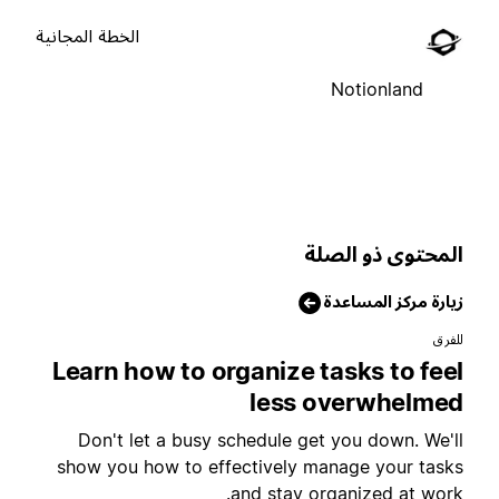
الخطة المجانية
Notionland
لمحتوى ذو الصلة
يارة مركز المساعدة
لفرق
Learn how to organize tasks to fee
less overwhelme
Don't let a busy schedule get you down. We'l
show you how to effectively manage your task
and stay organized at work