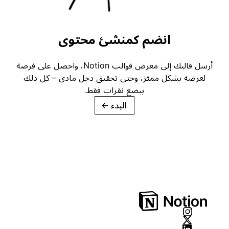
انضم كمنشئ محتوى
أرسل قالبك إلى معرض قوالب Notion، واحصل على فرصة
لعرضه بشكل مميّز، وحتى تحقيق دخل مادي – كل ذلك
ببضع نقرات فقط.
البدء
→