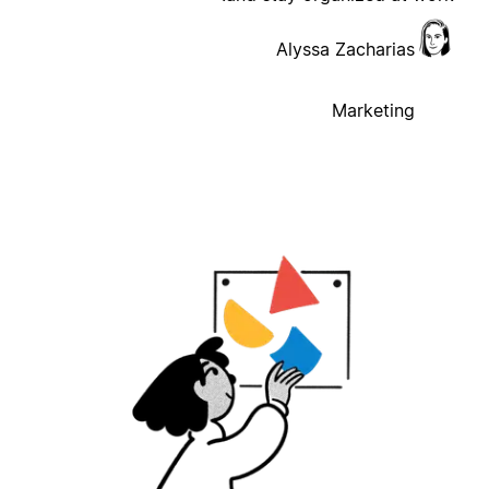
Alyssa Zacharias
Marketing