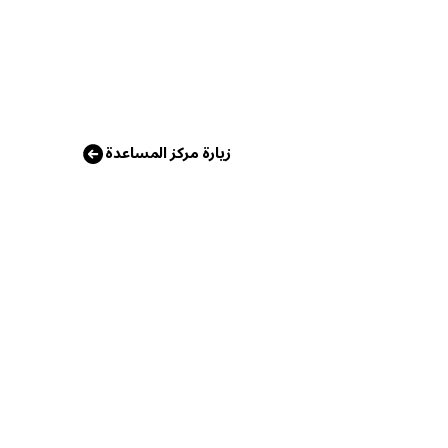
زيارة مركز المساعدة