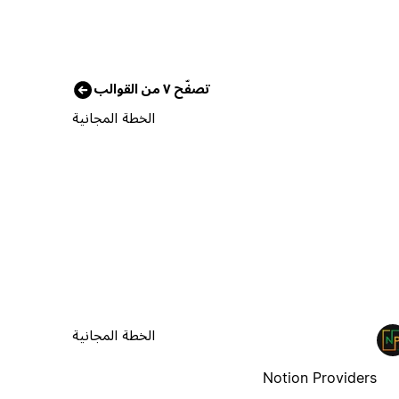
تصفّح ٧ من القوالب
الخطة المجانية
الخطة المجانية
Notion Providers