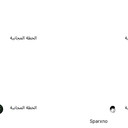
ة
الخطة المجانية
ة
الخطة المجانية
Sparxno