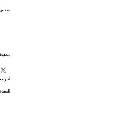
نبذة عن
مشاركة 
آخر تحد
الشروط