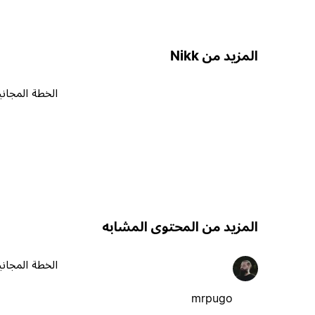
المزيد من Nikk
الخطة المجاني
المزيد من المحتوى المشابه
الخطة المجاني
mrpugo