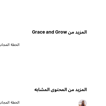
المزيد من Grace and Grow
الخطة المجاني
المزيد من المحتوى المشابه
الخطة المجاني