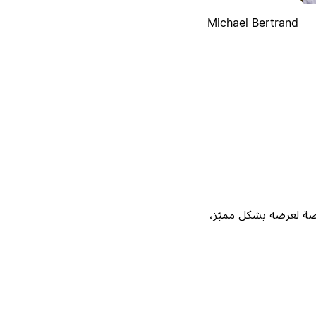
Michael Bertrand
Not، واحصل على فرصة لعرضه بشكل مميّز،