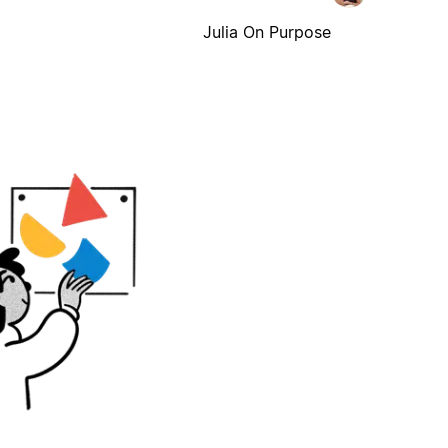
Julia On Purpose