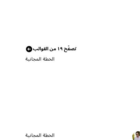
تصفّح ١٩ من القوالب
الخطة المجانية
الخطة المجانية