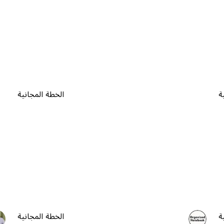
ة
الخطة المجانية
ة
الخطة المجانية