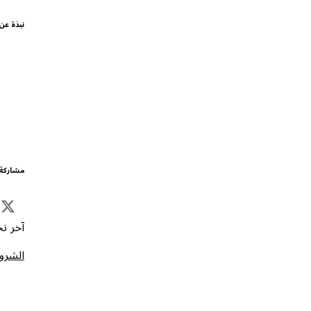
نبذة عن
مشاركة 
آخر تحد
الشروط