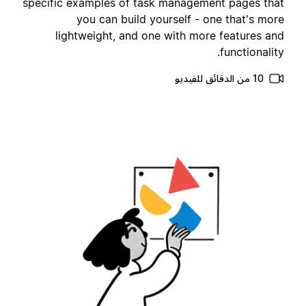
specific examples of task management pages tha
you can build yourself - one that's mor
lightweight, and one with more features an
functionality
10 من الدقائق للفيديو