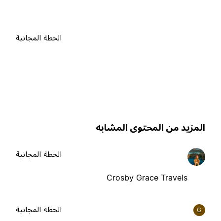
الخطة المجانية
لمزيد من المحتوى المشابه
الخطة المجانية
Crosby Grace Travels
الخطة المجانية
G