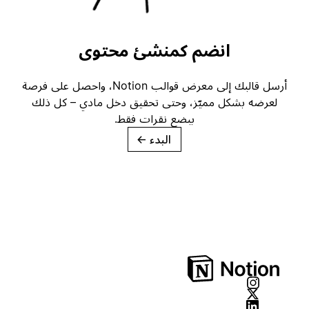
انضم كمنشئ محتوى
أرسل قالبك إلى معرض قوالب Notion، واحصل على فرصة
لعرضه بشكل مميّز، وحتى تحقيق دخل مادي – كل ذلك
ببضع نقرات فقط.
البدء
→