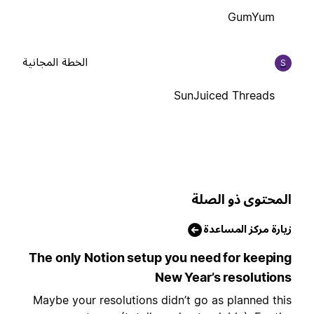
GumYum
الخطة المجانية
S
SunJuiced Threads
لمحتوى ذو الصلة
يارة مركز المساعدة
The only Notion setup you need for keepin
New Year’s resolution
Maybe your resolutions didn’t go as planned thi