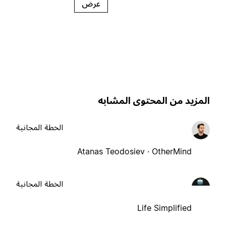
عرض
لمزيد من المحتوى المشابه
الخطة المجانية
Atanas Teodosiev · OtherMind
الخطة المجانية
Life Simplified