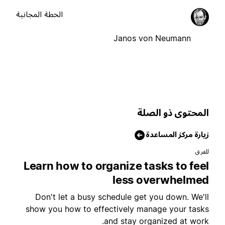
الخطة المجانية
Janos von Neumann
لمحتوى ذو الصلة
يارة مركز المساعدة
لفرق
Learn how to organize tasks to fee
less overwhelme
Don't let a busy schedule get you down. We'l
show you how to effectively manage your task
and stay organized at work