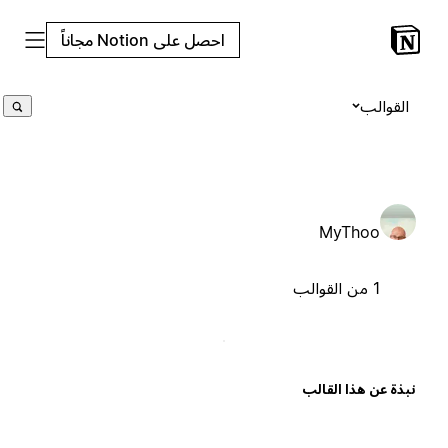
احصل على Notion مجاناً
القوالب
MyThoo
1 من القوالب
بذة عن هذا القالب