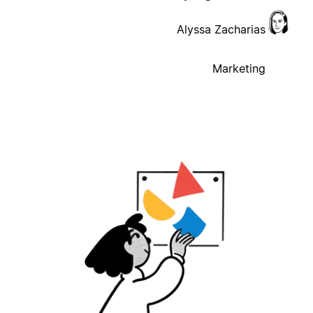
Alyssa Zacharias
Marketing