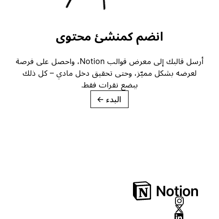
انضم كمنشئ محتوى
أرسل قالبك إلى معرض قوالب Notion، واحصل على فرصة
لعرضه بشكل مميّز، وحتى تحقيق دخل مادي – كل ذلك
ببضع نقرات فقط.
البدء
→