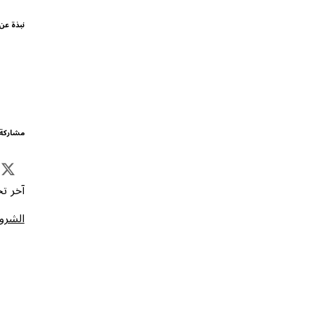
نبذة عن
مشاركة 
آخر تحد
الشروط