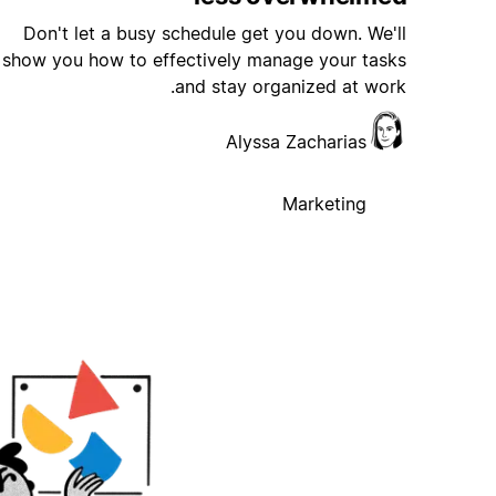
Don't let a busy schedule get you down. We'll
show you how to effectively manage your tasks
and stay organized at work.
Alyssa Zacharias
Marketing