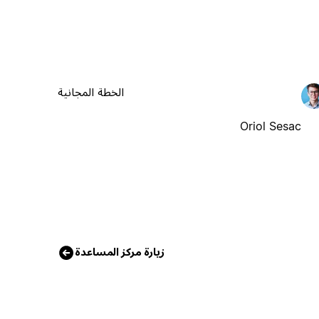
الخطة المجانية
Oriol Sesac
زيارة مركز المساعدة