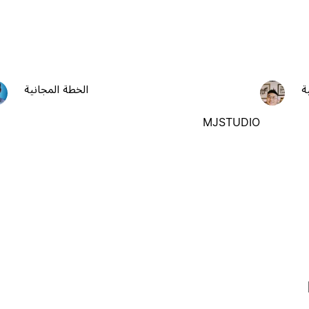
ة
الخطة المجانية
MJSTUDIO