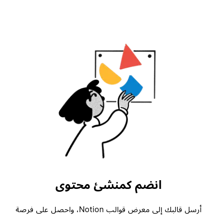
انضم كمنشئ محتوى
أرسل قالبك إلى معرض قوالب Notion، واحصل على فرصة