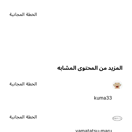
الخطة المجانية
لمزيد من المحتوى المشابه
الخطة المجانية
kuma33
الخطة المجانية
yamatatsu-maru