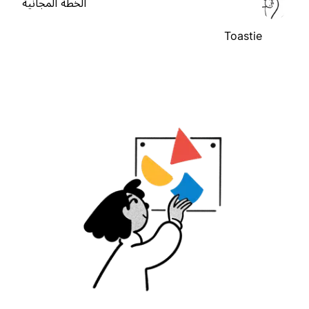
الخطة المجانية
Toastie