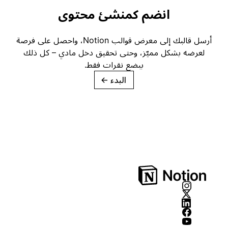
انضم كمنشئ محتوى
أرسل قالبك إلى معرض قوالب Notion، واحصل على فرصة
لعرضه بشكل مميّز، وحتى تحقيق دخل مادي – كل ذلك
ببضع نقرات فقط.
البدء
→