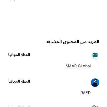
لمزيد من المحتوى المشابه
الخطة المجانية
MAAR GLobal
الخطة المجانية
RAED