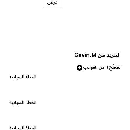
عرض
لمزيد من Gavin.M
صفّح ٦ من القوالب
الخطة المجانية
الخطة المجانية
الخطة المجانية