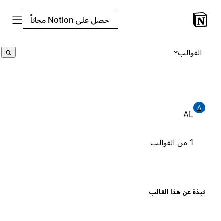
احصل على Notion مجاناً
القوالب
A
AL
1 من القوالب
بذة عن هذا القالب