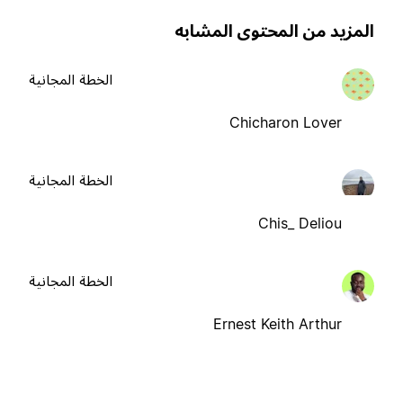
لمزيد من المحتوى المشابه
الخطة المجانية
Chicharon Lover
الخطة المجانية
Chis_ Deliou
الخطة المجانية
Ernest Keith Arthur