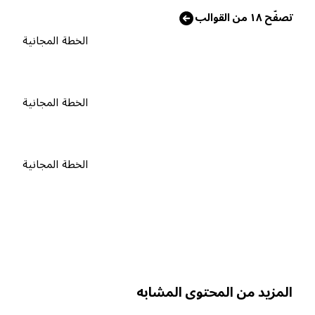
صفّح ١٨ من القوالب
الخطة المجانية
الخطة المجانية
الخطة المجانية
لمزيد من المحتوى المشابه