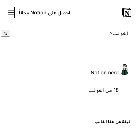
احصل على Notion مجاناً
القوالب
Notion nerd
18 من القوالب
بذة عن هذا القالب