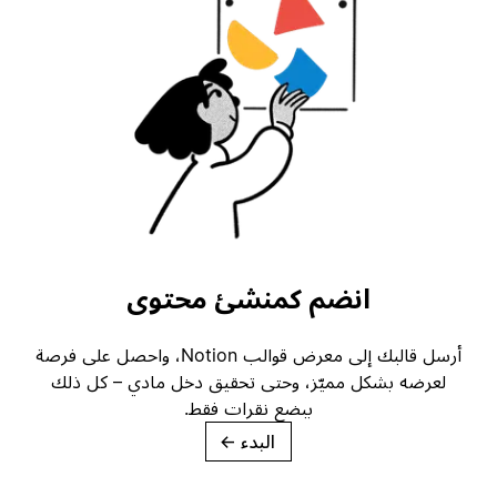
انضم كمنشئ محتوى
أرسل قالبك إلى معرض قوالب Notion، واحصل على فرصة
لعرضه بشكل مميّز، وحتى تحقيق دخل مادي – كل ذلك
ببضع نقرات فقط.
البدء
→