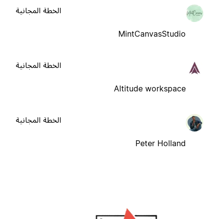
الخطة المجانية
MintCanvasStudio
الخطة المجانية
Altitude workspace
الخطة المجانية
Peter Holland