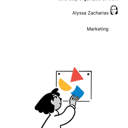
Alyssa Zacharias
Marketing