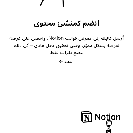
انضم كمنشئ محتوى
أرسل قالبك إلى معرض قوالب Notion، واحصل على فرصة
لعرضه بشكل مميّز، وحتى تحقيق دخل مادي – كل ذلك
ببضع نقرات فقط.
البدء
→