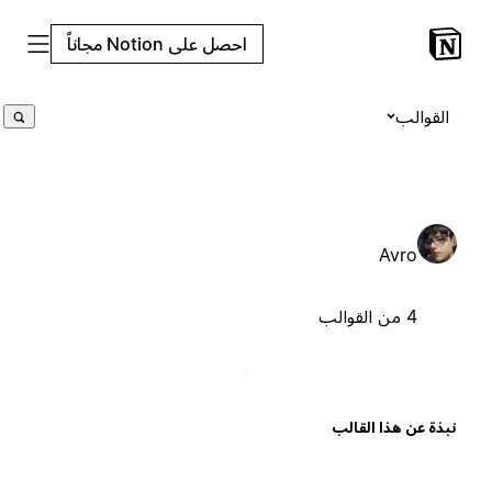
احصل على Notion مجاناً
القوالب
Avro
4 من القوالب
بذة عن هذا القالب