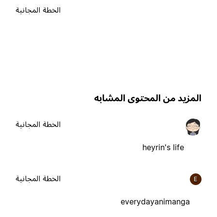
الخطة المجانية
لمزيد من المحتوى المشابه
الخطة المجانية
heyrin's life
الخطة المجانية
E
everydayanimanga