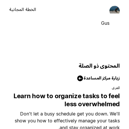
الخطة المجانية
Gus
لمحتوى ذو الصلة
يارة مركز المساعدة
لفرق
Learn how to organize tasks to fee
less overwhelme
Don't let a busy schedule get you down. We'l
show you how to effectively manage your task
and stay organized at work