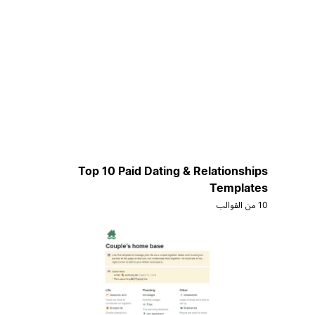
Top 10 Paid Dating & Relationships
Templates
10 من القوالب