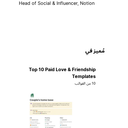
Head of Social & Influencer, Notion
مُميز في
Top 10 Paid Love & Friendship
Templates
10 من القوالب