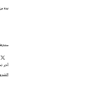
نبذة عن
مشاركة 
آخر تحد
الشروط