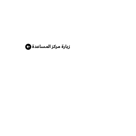
زيارة مركز المساعدة