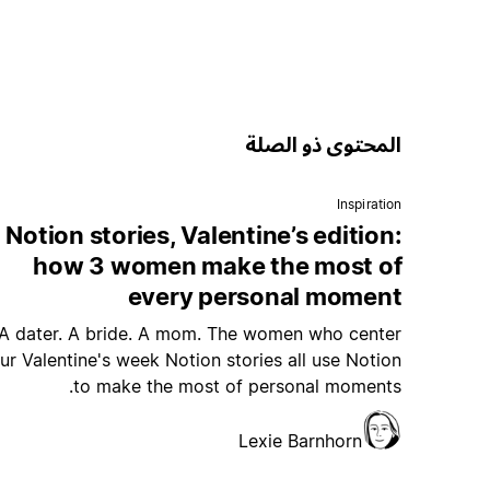
المحتوى ذو الصلة
Inspiration
Notion stories, Valentine’s edition:
how 3 women make the most of
every personal moment
A dater. A bride. A mom. The women who center
ur Valentine's week Notion stories all use Notion
to make the most of personal moments.
Lexie Barnhorn