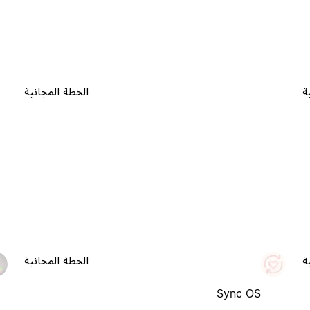
ة
الخطة المجانية
ة
الخطة المجانية
Sync OS