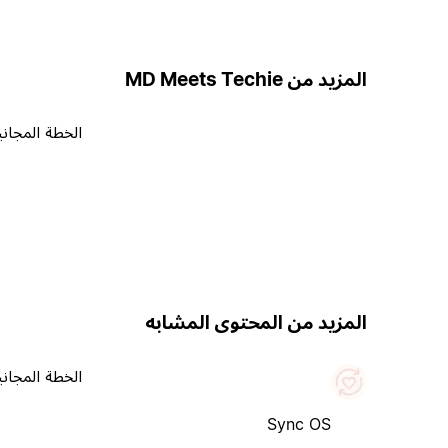
المزيد من MD Meets Techie
الخطة المجاني
المزيد من المحتوى المشابه
الخطة المجاني
Sync OS